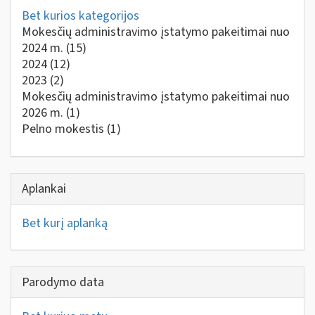
Bet kurios kategorijos
Mokesčių administravimo įstatymo pakeitimai nuo
2024 m.
(15)
2024
(12)
2023
(2)
Mokesčių administravimo įstatymo pakeitimai nuo
2026 m.
(1)
Pelno mokestis
(1)
Aplankai
Bet kurį aplanką
Parodymo data