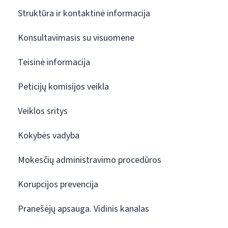
Struktūra ir kontaktinė informacija
Konsultavimasis su visuomene
Teisinė informacija
Peticijų komisijos veikla
Veiklos sritys
Kokybės vadyba
Mokesčių administravimo procedūros
Korupcijos prevencija
Pranešėjų apsauga. Vidinis kanalas