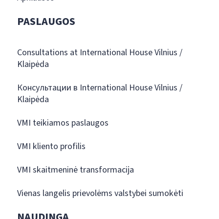
PASLAUGOS
Consultations at International House Vilnius /
Klaipėda
Консультации в International House Vilnius /
Klaipėda
VMI teikiamos paslaugos
VMI kliento profilis
VMI skaitmeninė transformacija
Vienas langelis prievolėms valstybei sumokėti
NAUDINGA