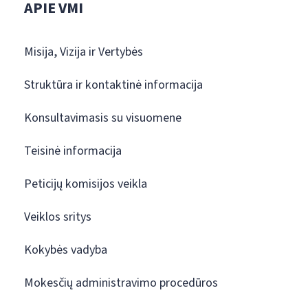
APIE VMI
Misija, Vizija ir Vertybės
Struktūra ir kontaktinė informacija
Konsultavimasis su visuomene
Teisinė informacija
Peticijų komisijos veikla
Veiklos sritys
Kokybės vadyba
Mokesčių administravimo procedūros