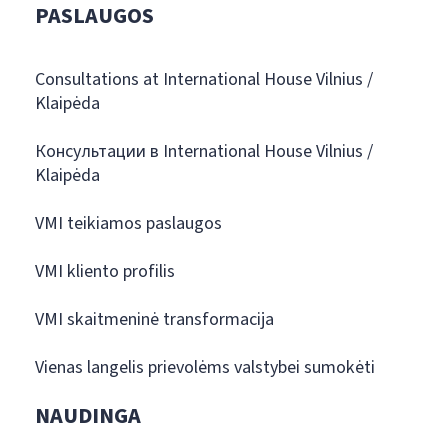
PASLAUGOS
Consultations at International House Vilnius /
Klaipėda
Консультации в International House Vilnius /
Klaipėda
VMI teikiamos paslaugos
VMI kliento profilis
VMI skaitmeninė transformacija
Vienas langelis prievolėms valstybei sumokėti
NAUDINGA