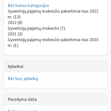
Bet kurios kategorijos
Gyventojų pajamų mokesčio pakeitimai nuo 2022
m.
(13)
2022
(8)
Gyventojų pajamų mokestis
(7)
2021
(3)
Gyventojų pajamų mokesčio pakeitimai nuo 2023
m.
(1)
Aplankai
Bet kurį aplanką
Parodymo data