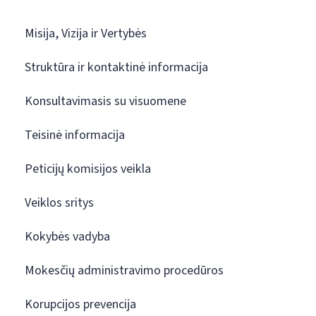
Misija, Vizija ir Vertybės
Struktūra ir kontaktinė informacija
Konsultavimasis su visuomene
Teisinė informacija
Peticijų komisijos veikla
Veiklos sritys
Kokybės vadyba
Mokesčių administravimo procedūros
Korupcijos prevencija