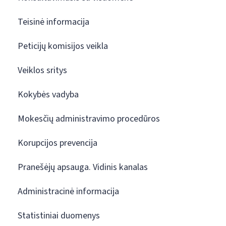
Teisinė informacija
Peticijų komisijos veikla
Veiklos sritys
Kokybės vadyba
Mokesčių administravimo procedūros
Korupcijos prevencija
Pranešėjų apsauga. Vidinis kanalas
Administracinė informacija
Statistiniai duomenys