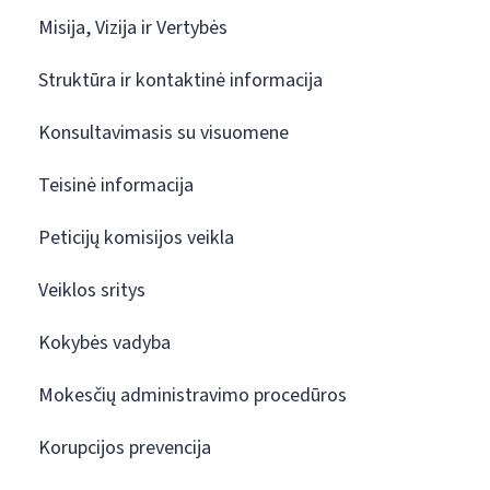
Misija, Vizija ir Vertybės
Struktūra ir kontaktinė informacija
Konsultavimasis su visuomene
Teisinė informacija
Peticijų komisijos veikla
Veiklos sritys
Kokybės vadyba
Mokesčių administravimo procedūros
Korupcijos prevencija