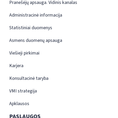
Pranešėjų apsauga. Vidinis kanalas
Administracinė informacija
Statistiniai duomenys
Asmens duomenų apsauga
Viešieji pirkimai
Karjera
Konsultacinė taryba
VMI strategija
Apklausos
PASLAUGOS