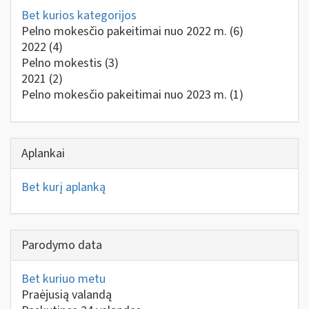
Bet kurios kategorijos
Pelno mokesčio pakeitimai nuo 2022 m.
(6)
2022
(4)
Pelno mokestis
(3)
2021
(2)
Pelno mokesčio pakeitimai nuo 2023 m.
(1)
Aplankai
Bet kurį aplanką
Parodymo data
Bet kuriuo metu
Praėjusią valandą