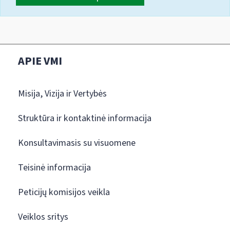
APIE VMI
Misija, Vizija ir Vertybės
Struktūra ir kontaktinė informacija
Konsultavimasis su visuomene
Teisinė informacija
Peticijų komisijos veikla
Veiklos sritys