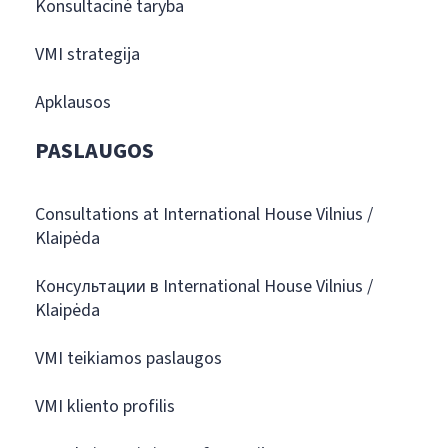
Konsultacinė taryba
VMI strategija
Apklausos
PASLAUGOS
Consultations at International House Vilnius /
Klaipėda
Консультации в International House Vilnius /
Klaipėda
VMI teikiamos paslaugos
VMI kliento profilis