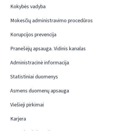
Kokybės vadyba
Mokesčių administravimo procedūros
Korupcijos prevencija
Pranešėjų apsauga. Vidinis kanalas
Administracinė informacija
Statistiniai duomenys
Asmens duomenų apsauga
Viešieji pirkimai
Karjera