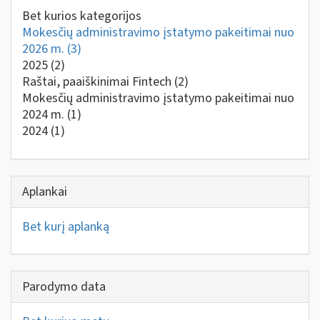
Bet kurios kategorijos
Mokesčių administravimo įstatymo pakeitimai nuo
2026 m.
(3)
2025
(2)
Raštai, paaiškinimai Fintech
(2)
Mokesčių administravimo įstatymo pakeitimai nuo
2024 m.
(1)
2024
(1)
Aplankai
Bet kurį aplanką
Parodymo data