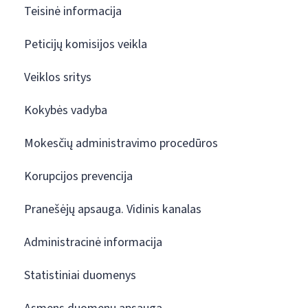
Teisinė informacija
Peticijų komisijos veikla
Veiklos sritys
Kokybės vadyba
Mokesčių administravimo procedūros
Korupcijos prevencija
Pranešėjų apsauga. Vidinis kanalas
Administracinė informacija
Statistiniai duomenys