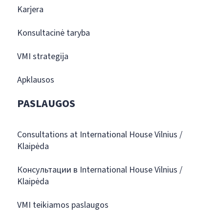
Karjera
Konsultacinė taryba
VMI strategija
Apklausos
PASLAUGOS
Consultations at International House Vilnius /
Klaipėda
Консультации в International House Vilnius /
Klaipėda
VMI teikiamos paslaugos