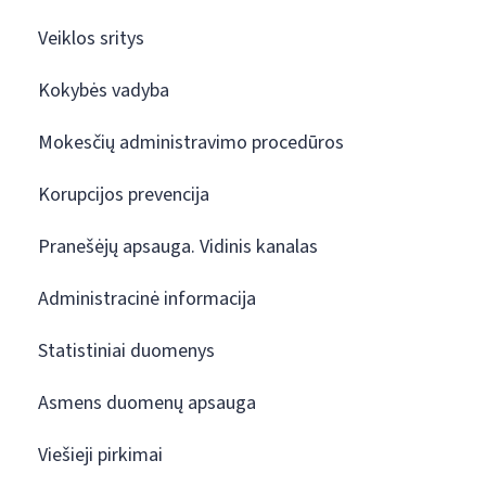
Veiklos sritys
Kokybės vadyba
Mokesčių administravimo procedūros
Korupcijos prevencija
Pranešėjų apsauga. Vidinis kanalas
Administracinė informacija
Statistiniai duomenys
Asmens duomenų apsauga
Viešieji pirkimai