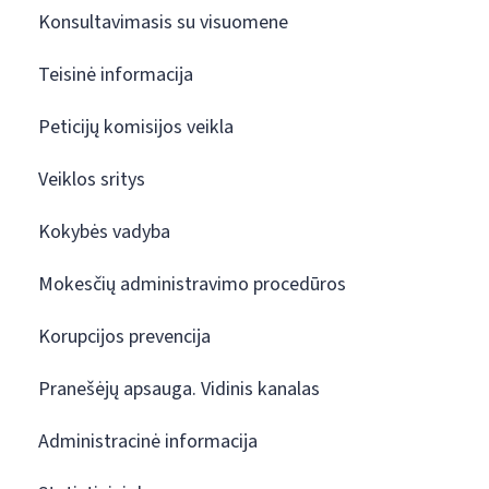
Konsultavimasis su visuomene
Teisinė informacija
Peticijų komisijos veikla
Veiklos sritys
Kokybės vadyba
Mokesčių administravimo procedūros
Korupcijos prevencija
Pranešėjų apsauga. Vidinis kanalas
Administracinė informacija