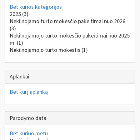
Bet kurios kategorijos
2025
(3)
Nekilnojamo turto mokesčio pakeitimai nuo 2026
(3)
Nekilnojamojo turto mokesčio pakeitimai nuo 2025
m.
(1)
Nekilnojamojo turto mokestis
(1)
Aplankai
Bet kurį aplanką
Parodymo data
Bet kuriuo metu