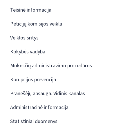
Teisinė informacija
Peticijų komisijos veikla
Veiklos sritys
Kokybės vadyba
Mokesčių administravimo procedūros
Korupcijos prevencija
Pranešėjų apsauga. Vidinis kanalas
Administracinė informacija
Statistiniai duomenys