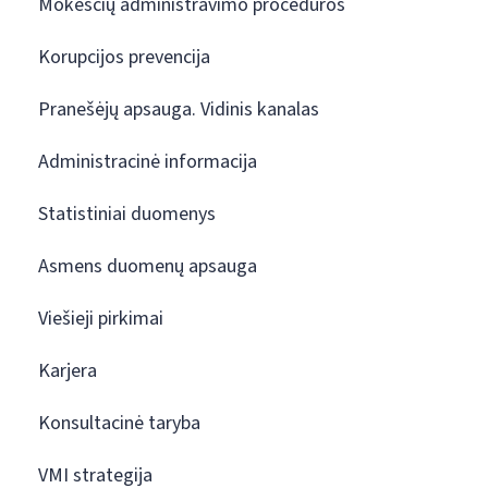
Mokesčių administravimo procedūros
Korupcijos prevencija
Pranešėjų apsauga. Vidinis kanalas
Administracinė informacija
Statistiniai duomenys
Asmens duomenų apsauga
Viešieji pirkimai
Karjera
Konsultacinė taryba
VMI strategija