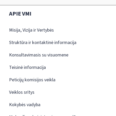
APIE VMI
Misija, Vizija ir Vertybės
Struktūra ir kontaktinė informacija
Konsultavimasis su visuomene
Teisinė informacija
Peticijų komisijos veikla
Veiklos sritys
Kokybės vadyba