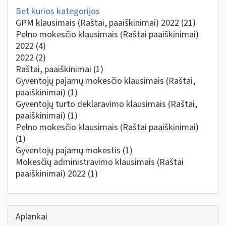
Bet kurios kategorijos
GPM klausimais (Raštai, paaiškinimai) 2022
(21)
Pelno mokesčio klausimais (Raštai paaiškinimai)
2022
(4)
2022
(2)
Raštai, paaiškinimai
(1)
Gyventojų pajamų mokesčio klausimais (Raštai,
paaiškinimai)
(1)
Gyventojų turto deklaravimo klausimais (Raštai,
paaiškinimai)
(1)
Pelno mokesčio klausimais (Raštai paaiškinimai)
(1)
Gyventojų pajamų mokestis
(1)
Mokesčių administravimo klausimais (Raštai
paaiškinimai) 2022
(1)
Aplankai