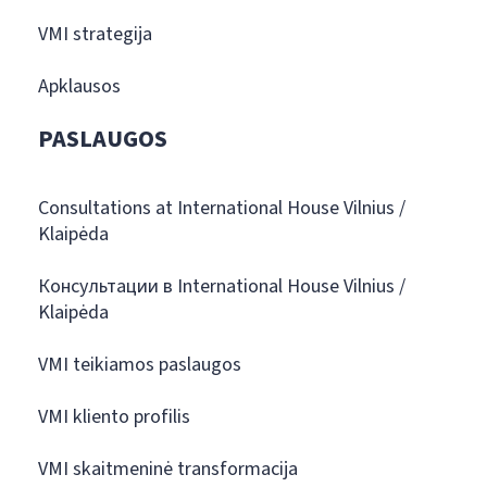
VMI strategija
Apklausos
PASLAUGOS
Consultations at International House Vilnius /
Klaipėda
Консультации в International House Vilnius /
Klaipėda
VMI teikiamos paslaugos
VMI kliento profilis
VMI skaitmeninė transformacija