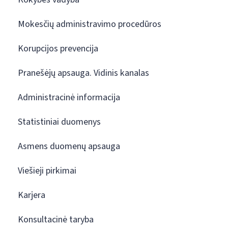
Mokesčių administravimo procedūros
Korupcijos prevencija
Pranešėjų apsauga. Vidinis kanalas
Administracinė informacija
Statistiniai duomenys
Asmens duomenų apsauga
Viešieji pirkimai
Karjera
Konsultacinė taryba