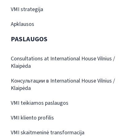
VMI strategija
Apklausos
PASLAUGOS
Consultations at International House Vilnius /
Klaipėda
Консультации в International House Vilnius /
Klaipėda
VMI teikiamos paslaugos
VMI kliento profilis
VMI skaitmeninė transformacija