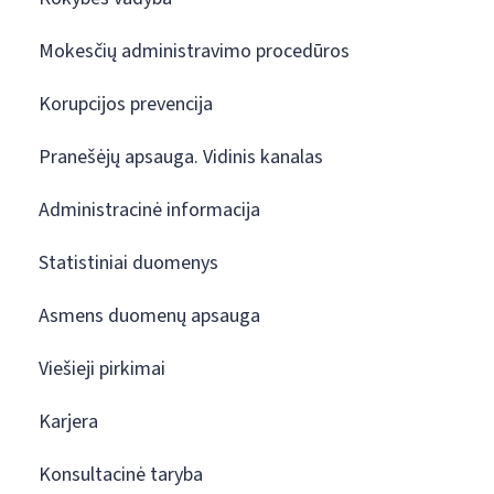
Mokesčių administravimo procedūros
Korupcijos prevencija
Pranešėjų apsauga. Vidinis kanalas
Administracinė informacija
Statistiniai duomenys
Asmens duomenų apsauga
Viešieji pirkimai
Karjera
Konsultacinė taryba