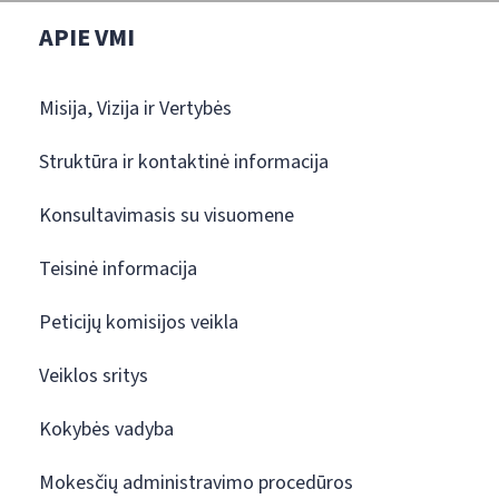
APIE VMI
Misija, Vizija ir Vertybės
Struktūra ir kontaktinė informacija
Konsultavimasis su visuomene
Teisinė informacija
Peticijų komisijos veikla
Veiklos sritys
Kokybės vadyba
Mokesčių administravimo procedūros