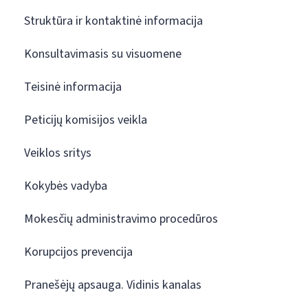
Struktūra ir kontaktinė informacija
Konsultavimasis su visuomene
Teisinė informacija
Peticijų komisijos veikla
Veiklos sritys
Kokybės vadyba
Mokesčių administravimo procedūros
Korupcijos prevencija
Pranešėjų apsauga. Vidinis kanalas