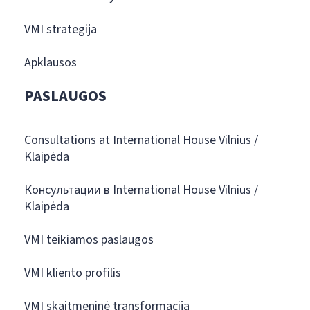
VMI strategija
Apklausos
PASLAUGOS
Consultations at International House Vilnius /
Klaipėda
Консультации в International House Vilnius /
Klaipėda
VMI teikiamos paslaugos
VMI kliento profilis
VMI skaitmeninė transformacija