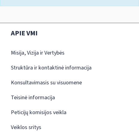
APIE VMI
Misija, Vizija ir Vertybės
Struktūra ir kontaktinė informacija
Konsultavimasis su visuomene
Teisinė informacija
Peticijų komisijos veikla
Veiklos sritys