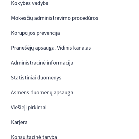
Kokybės vadyba
Mokesčių administravimo procedūros
Korupcijos prevencija
Pranešėjų apsauga. Vidinis kanalas
Administracinė informacija
Statistiniai duomenys
Asmens duomenų apsauga
Viešieji pirkimai
Karjera
Konsultacinė taryba