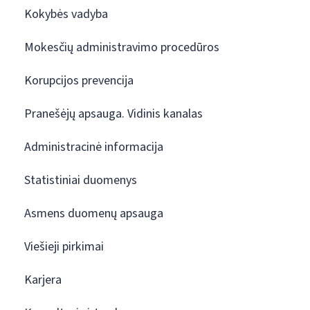
Kokybės vadyba
Mokesčių administravimo procedūros
Korupcijos prevencija
Pranešėjų apsauga. Vidinis kanalas
Administracinė informacija
Statistiniai duomenys
Asmens duomenų apsauga
Viešieji pirkimai
Karjera