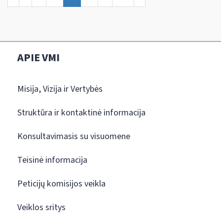
APIE VMI
Misija, Vizija ir Vertybės
Struktūra ir kontaktinė informacija
Konsultavimasis su visuomene
Teisinė informacija
Peticijų komisijos veikla
Veiklos sritys