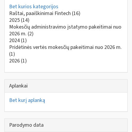
Bet kurios kategorijos
Raštai, paaiškinimai Fintech
(16)
2025
(14)
Mokesčių administravimo įstatymo pakeitimai nuo
2026 m.
(2)
2024
(1)
Pridėtinės vertės mokesčių pakeitimai nuo 2026 m.
(1)
2026
(1)
Aplankai
Bet kurį aplanką
Parodymo data