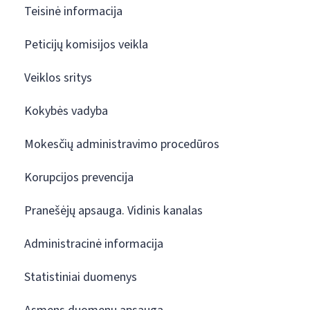
Teisinė informacija
Peticijų komisijos veikla
Veiklos sritys
Kokybės vadyba
Mokesčių administravimo procedūros
Korupcijos prevencija
Pranešėjų apsauga. Vidinis kanalas
Administracinė informacija
Statistiniai duomenys