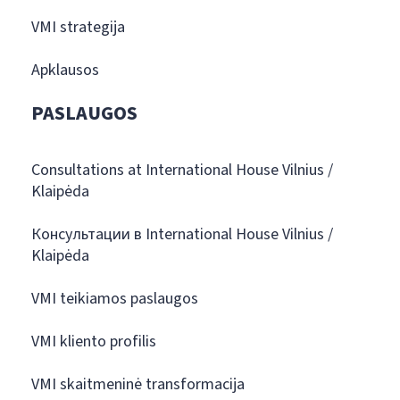
VMI strategija
Apklausos
PASLAUGOS
Consultations at International House Vilnius /
Klaipėda
Консультации в International House Vilnius /
Klaipėda
VMI teikiamos paslaugos
VMI kliento profilis
VMI skaitmeninė transformacija