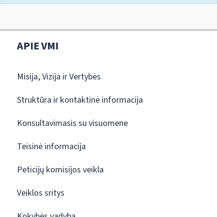
APIE VMI
Misija, Vizija ir Vertybės
Struktūra ir kontaktinė informacija
Konsultavimasis su visuomene
Teisinė informacija
Peticijų komisijos veikla
Veiklos sritys
Kokybės vadyba