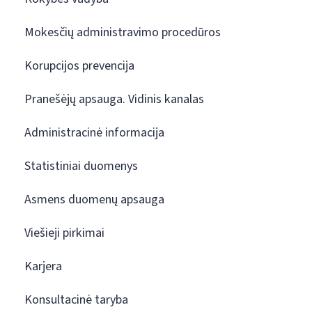
Mokesčių administravimo procedūros
Korupcijos prevencija
Pranešėjų apsauga. Vidinis kanalas
Administracinė informacija
Statistiniai duomenys
Asmens duomenų apsauga
Viešieji pirkimai
Karjera
Konsultacinė taryba