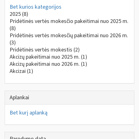
Bet kurios kategorijos
2025
(8)
Pridėtinės vertės mokesčio pakeitimai nuo 2025 m.
(8)
Pridėtinės vertės mokesčių pakeitimai nuo 2026 m.
(3)
Pridėtinės vertės mokestis
(2)
Akcizų pakeitimai nuo 2025 m.
(1)
Akcizų pakeitimai nuo 2026 m.
(1)
Akcizai
(1)
Aplankai
Bet kurį aplanką
Parodymo data