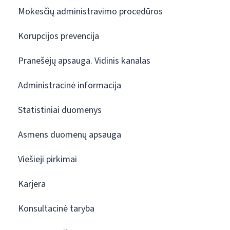
Mokesčių administravimo procedūros
Korupcijos prevencija
Pranešėjų apsauga. Vidinis kanalas
Administracinė informacija
Statistiniai duomenys
Asmens duomenų apsauga
Viešieji pirkimai
Karjera
Konsultacinė taryba