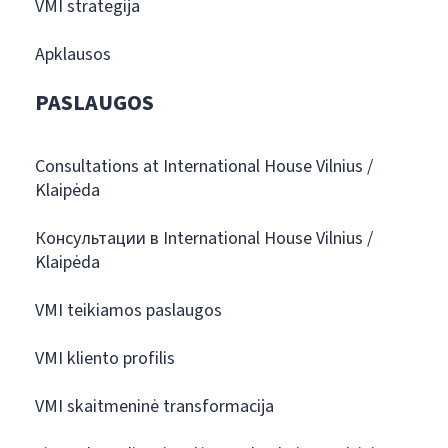
VMI strategija
Apklausos
PASLAUGOS
Consultations at International House Vilnius /
Klaipėda
Консультации в International House Vilnius /
Klaipėda
VMI teikiamos paslaugos
VMI kliento profilis
VMI skaitmeninė transformacija