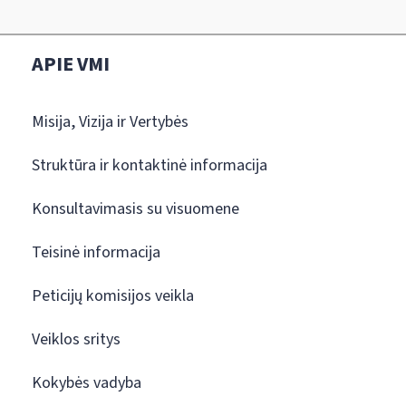
APIE VMI
Misija, Vizija ir Vertybės
Struktūra ir kontaktinė informacija
Konsultavimasis su visuomene
Teisinė informacija
Peticijų komisijos veikla
Veiklos sritys
Kokybės vadyba