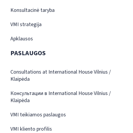
Konsultacinė taryba
VMI strategija
Apklausos
PASLAUGOS
Consultations at International House Vilnius /
Klaipėda
Консультации в International House Vilnius /
Klaipėda
VMI teikiamos paslaugos
VMI kliento profilis