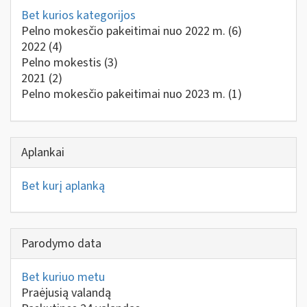
Bet kurios kategorijos
Pelno mokesčio pakeitimai nuo 2022 m.
(6)
2022
(4)
Pelno mokestis
(3)
2021
(2)
Pelno mokesčio pakeitimai nuo 2023 m.
(1)
Aplankai
Bet kurį aplanką
Parodymo data
Bet kuriuo metu
Praėjusią valandą