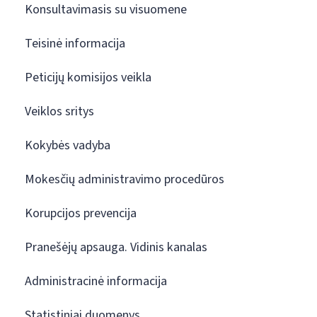
Konsultavimasis su visuomene
Teisinė informacija
Peticijų komisijos veikla
Veiklos sritys
Kokybės vadyba
Mokesčių administravimo procedūros
Korupcijos prevencija
Pranešėjų apsauga. Vidinis kanalas
Administracinė informacija
Statistiniai duomenys