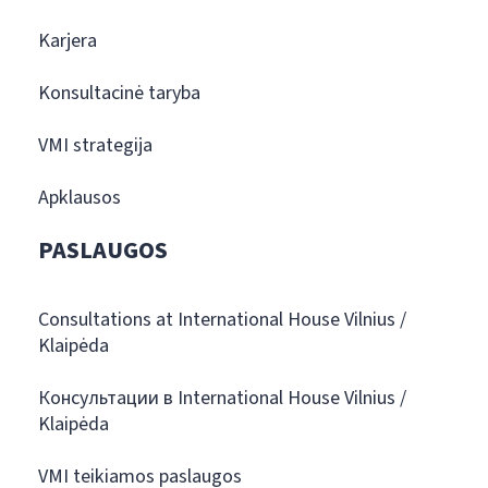
Karjera
Konsultacinė taryba
VMI strategija
Apklausos
PASLAUGOS
Consultations at International House Vilnius /
Klaipėda
Консультации в International House Vilnius /
Klaipėda
VMI teikiamos paslaugos