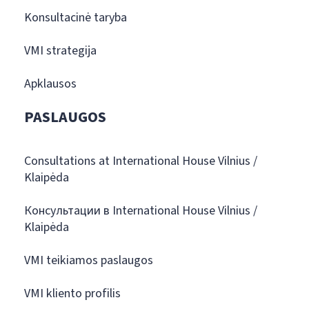
Konsultacinė taryba
VMI strategija
Apklausos
PASLAUGOS
Consultations at International House Vilnius /
Klaipėda
Консультации в International House Vilnius /
Klaipėda
VMI teikiamos paslaugos
VMI kliento profilis