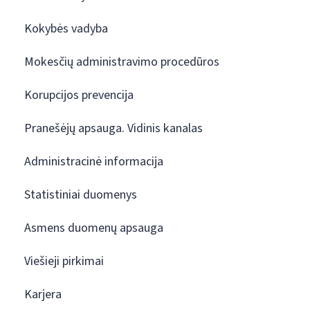
Kokybės vadyba
Mokesčių administravimo procedūros
Korupcijos prevencija
Pranešėjų apsauga. Vidinis kanalas
Administracinė informacija
Statistiniai duomenys
Asmens duomenų apsauga
Viešieji pirkimai
Karjera