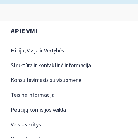
APIE VMI
Misija, Vizija ir Vertybės
Struktūra ir kontaktinė informacija
Konsultavimasis su visuomene
Teisinė informacija
Peticijų komisijos veikla
Veiklos sritys