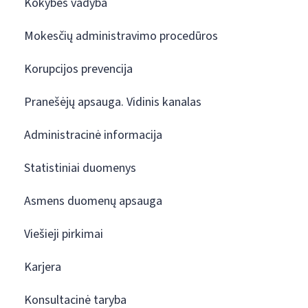
Kokybės vadyba
Mokesčių administravimo procedūros
Korupcijos prevencija
Pranešėjų apsauga. Vidinis kanalas
Administracinė informacija
Statistiniai duomenys
Asmens duomenų apsauga
Viešieji pirkimai
Karjera
Konsultacinė taryba