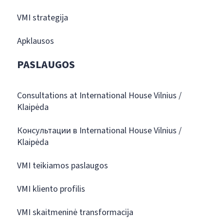
VMI strategija
Apklausos
PASLAUGOS
Consultations at International House Vilnius /
Klaipėda
Консультации в International House Vilnius /
Klaipėda
VMI teikiamos paslaugos
VMI kliento profilis
VMI skaitmeninė transformacija