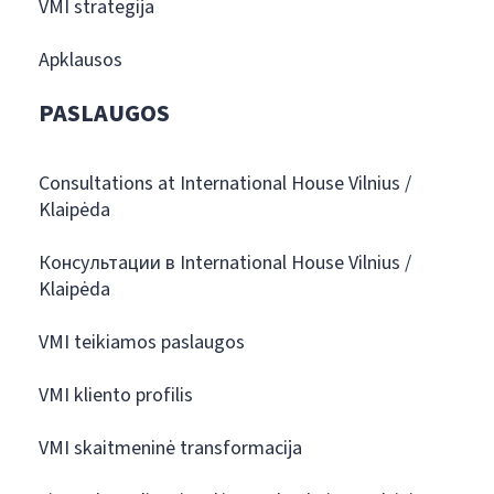
VMI strategija
Apklausos
PASLAUGOS
Consultations at International House Vilnius /
Klaipėda
Консультации в International House Vilnius /
Klaipėda
VMI teikiamos paslaugos
VMI kliento profilis
VMI skaitmeninė transformacija