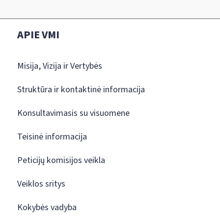
APIE VMI
Misija, Vizija ir Vertybės
Struktūra ir kontaktinė informacija
Konsultavimasis su visuomene
Teisinė informacija
Peticijų komisijos veikla
Veiklos sritys
Kokybės vadyba