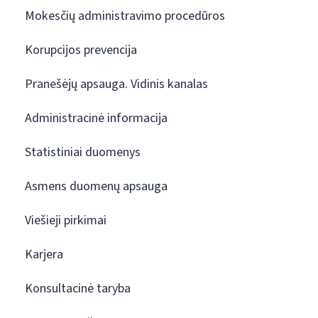
Mokesčių administravimo procedūros
Korupcijos prevencija
Pranešėjų apsauga. Vidinis kanalas
Administracinė informacija
Statistiniai duomenys
Asmens duomenų apsauga
Viešieji pirkimai
Karjera
Konsultacinė taryba