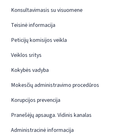
Konsultavimasis su visuomene
Teisinė informacija
Peticijų komisijos veikla
Veiklos sritys
Kokybės vadyba
Mokesčių administravimo procedūros
Korupcijos prevencija
Pranešėjų apsauga. Vidinis kanalas
Administracinė informacija