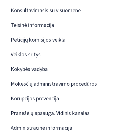
Konsultavimasis su visuomene
Teisinė informacija
Peticijų komisijos veikla
Veiklos sritys
Kokybės vadyba
Mokesčių administravimo procedūros
Korupcijos prevencija
Pranešėjų apsauga. Vidinis kanalas
Administracinė informacija