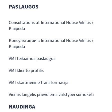
PASLAUGOS
Consultations at International House Vilnius /
Klaipėda
Консультации в International House Vilnius /
Klaipėda
VMI teikiamos paslaugos
VMI kliento profilis
VMI skaitmeninė transformacija
Vienas langelis prievolėms valstybei sumokėti
NAUDINGA