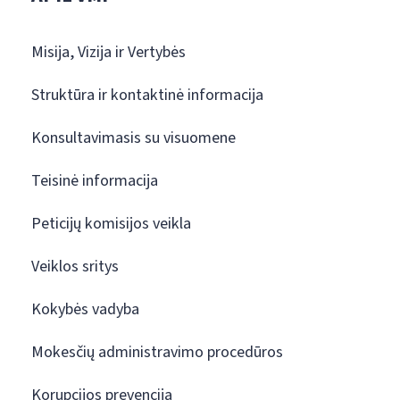
Misija, Vizija ir Vertybės
Struktūra ir kontaktinė informacija
Konsultavimasis su visuomene
Teisinė informacija
Peticijų komisijos veikla
Veiklos sritys
Kokybės vadyba
Mokesčių administravimo procedūros
Korupcijos prevencija