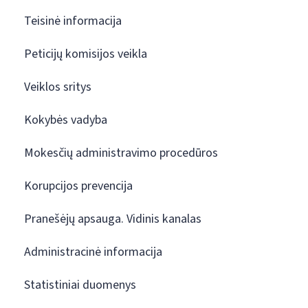
Teisinė informacija
Peticijų komisijos veikla
Veiklos sritys
Kokybės vadyba
Mokesčių administravimo procedūros
Korupcijos prevencija
Pranešėjų apsauga. Vidinis kanalas
Administracinė informacija
Statistiniai duomenys