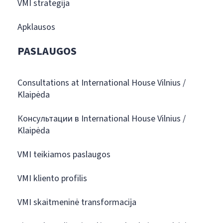
VMI strategija
Apklausos
PASLAUGOS
Consultations at International House Vilnius /
Klaipėda
Консультации в International House Vilnius /
Klaipėda
VMI teikiamos paslaugos
VMI kliento profilis
VMI skaitmeninė transformacija