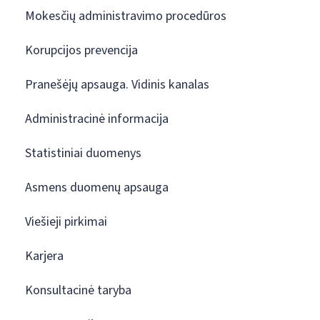
Mokesčių administravimo procedūros
Korupcijos prevencija
Pranešėjų apsauga. Vidinis kanalas
Administracinė informacija
Statistiniai duomenys
Asmens duomenų apsauga
Viešieji pirkimai
Karjera
Konsultacinė taryba