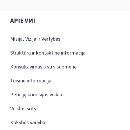
APIE VMI
Misija, Vizija ir Vertybės
Struktūra ir kontaktinė informacija
Konsultavimasis su visuomene
Teisinė informacija
Peticijų komisijos veikla
Veiklos sritys
Kokybės vadyba