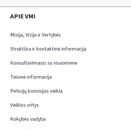
APIE VMI
Misija, Vizija ir Vertybės
Struktūra ir kontaktinė informacija
Konsultavimasis su visuomene
Teisinė informacija
Peticijų komisijos veikla
Veiklos sritys
Kokybės vadyba