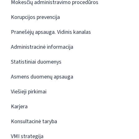
Mokesčių administravimo procedūros
Korupcijos prevencija
Pranešėjų apsauga. Vidinis kanalas
Administracinė informacija
Statistiniai duomenys
Asmens duomenų apsauga
Viešieji pirkimai
Karjera
Konsultacinė taryba
VMI strategija