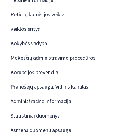
Teisinė informacija
Peticijų komisijos veikla
Veiklos sritys
Kokybės vadyba
Mokesčių administravimo procedūros
Korupcijos prevencija
Pranešėjų apsauga. Vidinis kanalas
Administracinė informacija
Statistiniai duomenys
Asmens duomenų apsauga