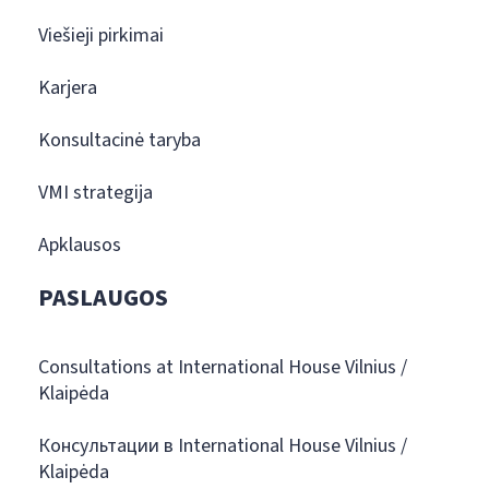
Viešieji pirkimai
Karjera
Konsultacinė taryba
VMI strategija
Apklausos
PASLAUGOS
Consultations at International House Vilnius /
Klaipėda
Консультации в International House Vilnius /
Klaipėda