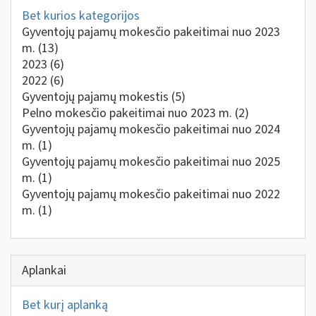
Bet kurios kategorijos
Gyventojų pajamų mokesčio pakeitimai nuo 2023
m.
(13)
2023
(6)
2022
(6)
Gyventojų pajamų mokestis
(5)
Pelno mokesčio pakeitimai nuo 2023 m.
(2)
Gyventojų pajamų mokesčio pakeitimai nuo 2024
m.
(1)
Gyventojų pajamų mokesčio pakeitimai nuo 2025
m.
(1)
Gyventojų pajamų mokesčio pakeitimai nuo 2022
m.
(1)
Aplankai
Bet kurį aplanką