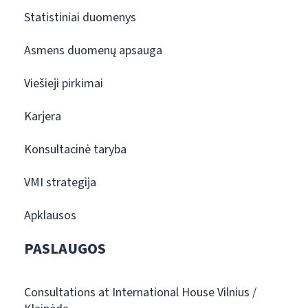
Statistiniai duomenys
Asmens duomenų apsauga
Viešieji pirkimai
Karjera
Konsultacinė taryba
VMI strategija
Apklausos
PASLAUGOS
Consultations at International House Vilnius /