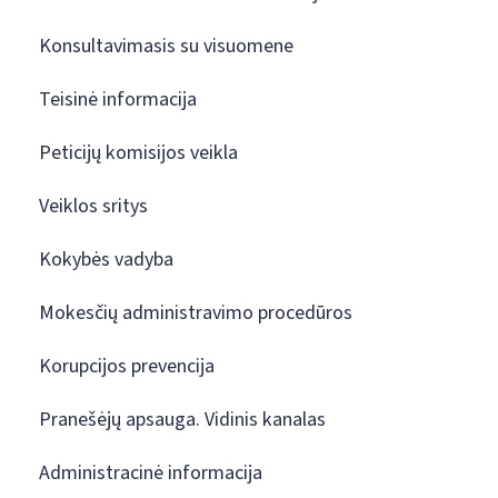
Konsultavimasis su visuomene
Teisinė informacija
Peticijų komisijos veikla
Veiklos sritys
Kokybės vadyba
Mokesčių administravimo procedūros
Korupcijos prevencija
Pranešėjų apsauga. Vidinis kanalas
Administracinė informacija