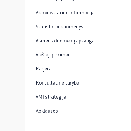
Administracinė informacija
Statistiniai duomenys
Asmens duomenų apsauga
Viešieji pirkimai
Karjera
Konsultacinė taryba
VMI strategija
Apklausos