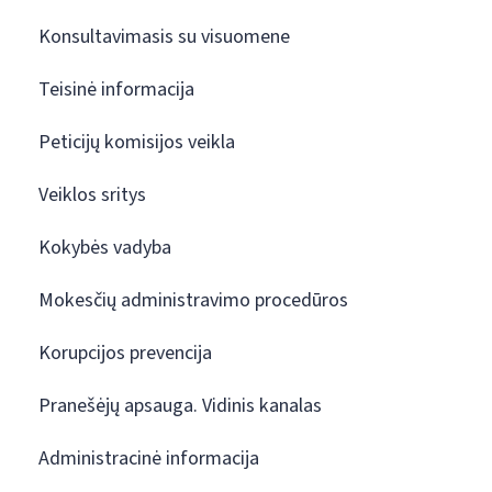
Konsultavimasis su visuomene
Teisinė informacija
Peticijų komisijos veikla
Veiklos sritys
Kokybės vadyba
Mokesčių administravimo procedūros
Korupcijos prevencija
Pranešėjų apsauga. Vidinis kanalas
Administracinė informacija