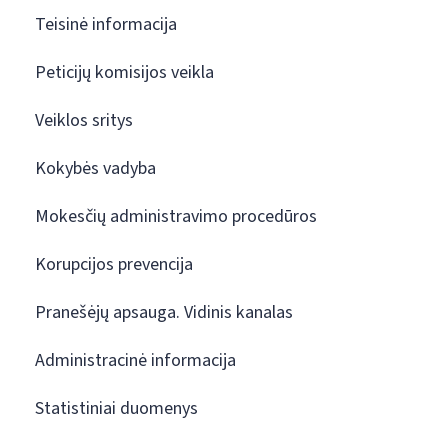
Teisinė informacija
Peticijų komisijos veikla
Veiklos sritys
Kokybės vadyba
Mokesčių administravimo procedūros
Korupcijos prevencija
Pranešėjų apsauga. Vidinis kanalas
Administracinė informacija
Statistiniai duomenys