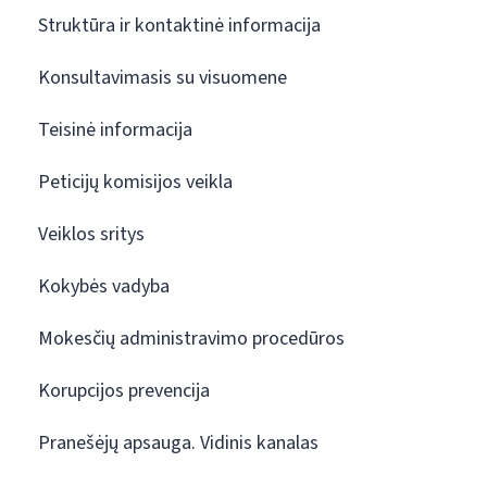
Struktūra ir kontaktinė informacija
Konsultavimasis su visuomene
Teisinė informacija
Peticijų komisijos veikla
Veiklos sritys
Kokybės vadyba
Mokesčių administravimo procedūros
Korupcijos prevencija
Pranešėjų apsauga. Vidinis kanalas