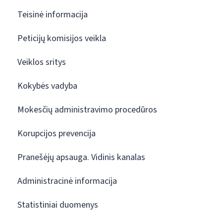
Teisinė informacija
Peticijų komisijos veikla
Veiklos sritys
Kokybės vadyba
Mokesčių administravimo procedūros
Korupcijos prevencija
Pranešėjų apsauga. Vidinis kanalas
Administracinė informacija
Statistiniai duomenys