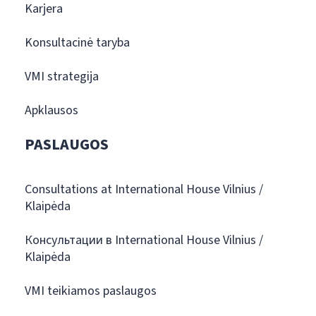
Karjera
Konsultacinė taryba
VMI strategija
Apklausos
PASLAUGOS
Consultations at International House Vilnius /
Klaipėda
Консультации в International House Vilnius /
Klaipėda
VMI teikiamos paslaugos