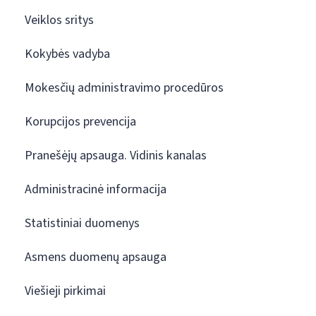
Veiklos sritys
Kokybės vadyba
Mokesčių administravimo procedūros
Korupcijos prevencija
Pranešėjų apsauga. Vidinis kanalas
Administracinė informacija
Statistiniai duomenys
Asmens duomenų apsauga
Viešieji pirkimai