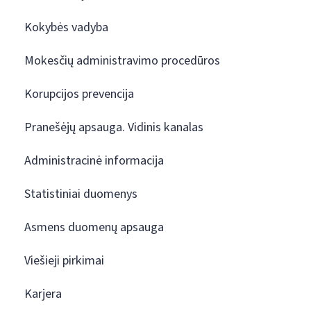
Kokybės vadyba
Mokesčių administravimo procedūros
Korupcijos prevencija
Pranešėjų apsauga. Vidinis kanalas
Administracinė informacija
Statistiniai duomenys
Asmens duomenų apsauga
Viešieji pirkimai
Karjera