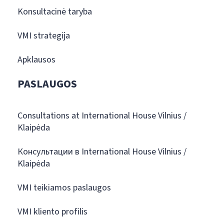
Konsultacinė taryba
VMI strategija
Apklausos
PASLAUGOS
Consultations at International House Vilnius /
Klaipėda
Консультации в International House Vilnius /
Klaipėda
VMI teikiamos paslaugos
VMI kliento profilis