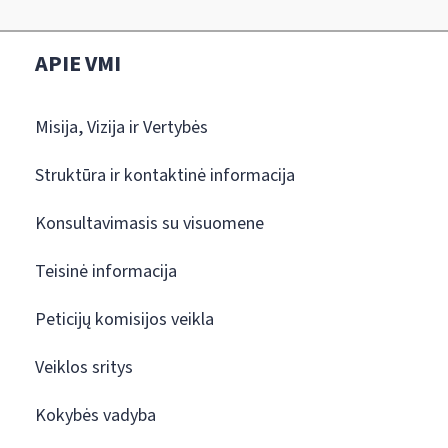
APIE VMI
Misija, Vizija ir Vertybės
Struktūra ir kontaktinė informacija
Konsultavimasis su visuomene
Teisinė informacija
Peticijų komisijos veikla
Veiklos sritys
Kokybės vadyba