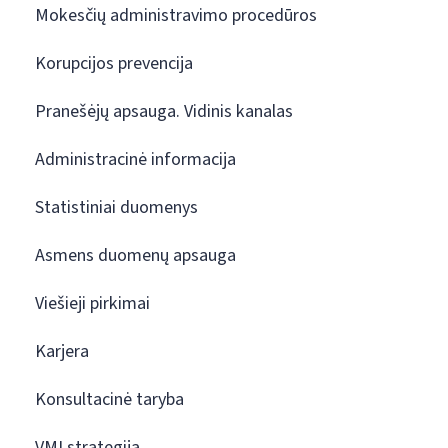
Mokesčių administravimo procedūros
Korupcijos prevencija
Pranešėjų apsauga. Vidinis kanalas
Administracinė informacija
Statistiniai duomenys
Asmens duomenų apsauga
Viešieji pirkimai
Karjera
Konsultacinė taryba
VMI strategija