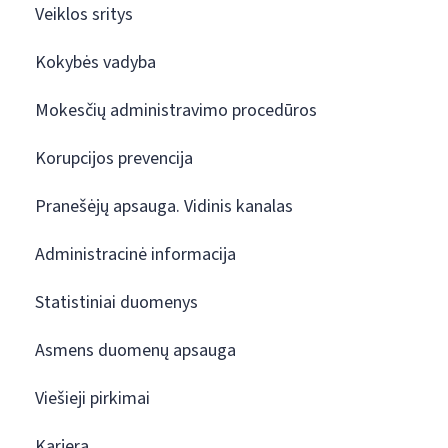
Veiklos sritys
Kokybės vadyba
Mokesčių administravimo procedūros
Korupcijos prevencija
Pranešėjų apsauga. Vidinis kanalas
Administracinė informacija
Statistiniai duomenys
Asmens duomenų apsauga
Viešieji pirkimai
Karjera