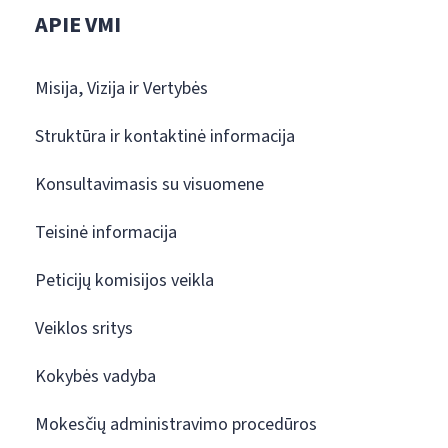
APIE VMI
Misija, Vizija ir Vertybės
Struktūra ir kontaktinė informacija
Konsultavimasis su visuomene
Teisinė informacija
Peticijų komisijos veikla
Veiklos sritys
Kokybės vadyba
Mokesčių administravimo procedūros