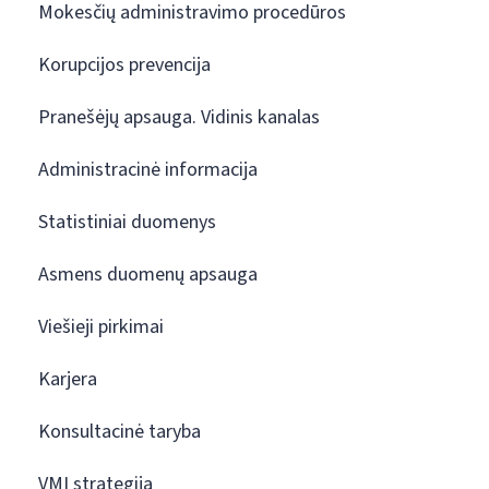
Mokesčių administravimo procedūros
Korupcijos prevencija
Pranešėjų apsauga. Vidinis kanalas
Administracinė informacija
Statistiniai duomenys
Asmens duomenų apsauga
Viešieji pirkimai
Karjera
Konsultacinė taryba
VMI strategija