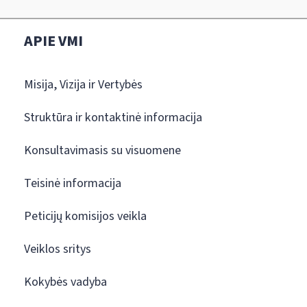
APIE VMI
Misija, Vizija ir Vertybės
Struktūra ir kontaktinė informacija
Konsultavimasis su visuomene
Teisinė informacija
Peticijų komisijos veikla
Veiklos sritys
Kokybės vadyba