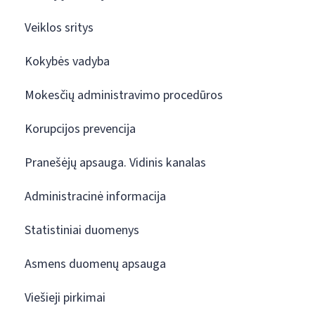
Veiklos sritys
Kokybės vadyba
Mokesčių administravimo procedūros
Korupcijos prevencija
Pranešėjų apsauga. Vidinis kanalas
Administracinė informacija
Statistiniai duomenys
Asmens duomenų apsauga
Viešieji pirkimai