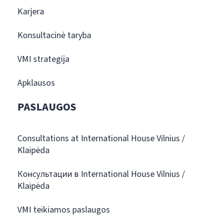
Karjera
Konsultacinė taryba
VMI strategija
Apklausos
PASLAUGOS
Consultations at International House Vilnius /
Klaipėda
Консультации в International House Vilnius /
Klaipėda
VMI teikiamos paslaugos