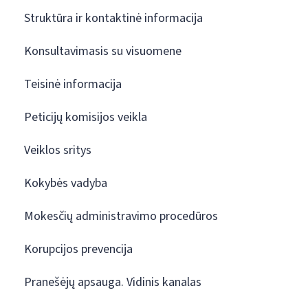
Struktūra ir kontaktinė informacija
Konsultavimasis su visuomene
Teisinė informacija
Peticijų komisijos veikla
Veiklos sritys
Kokybės vadyba
Mokesčių administravimo procedūros
Korupcijos prevencija
Pranešėjų apsauga. Vidinis kanalas