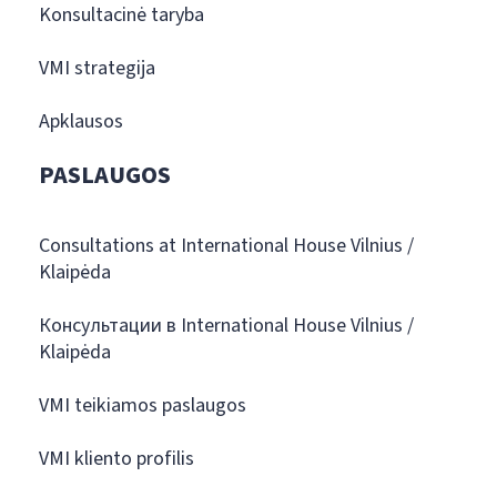
Konsultacinė taryba
VMI strategija
Apklausos
PASLAUGOS
Consultations at International House Vilnius /
Klaipėda
Консультации в International House Vilnius /
Klaipėda
VMI teikiamos paslaugos
VMI kliento profilis