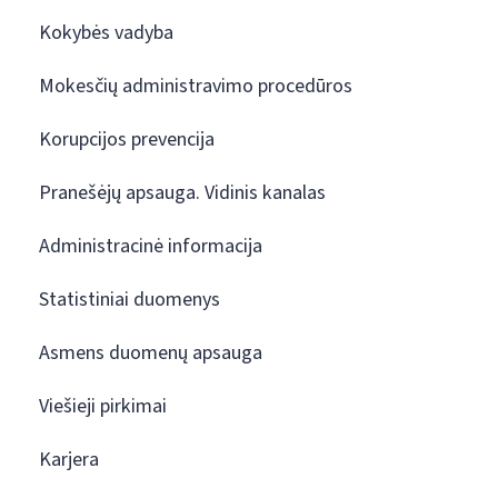
Kokybės vadyba
Mokesčių administravimo procedūros
Korupcijos prevencija
Pranešėjų apsauga. Vidinis kanalas
Administracinė informacija
Statistiniai duomenys
Asmens duomenų apsauga
Viešieji pirkimai
Karjera