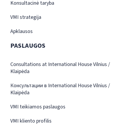
Konsultacinė taryba
VMI strategija
Apklausos
PASLAUGOS
Consultations at International House Vilnius /
Klaipėda
Консультации в International House Vilnius /
Klaipėda
VMI teikiamos paslaugos
VMI kliento profilis