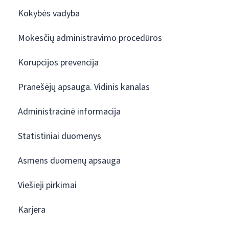
Kokybės vadyba
Mokesčių administravimo procedūros
Korupcijos prevencija
Pranešėjų apsauga. Vidinis kanalas
Administracinė informacija
Statistiniai duomenys
Asmens duomenų apsauga
Viešieji pirkimai
Karjera