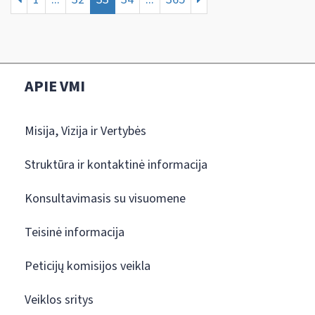
APIE VMI
Misija, Vizija ir Vertybės
Struktūra ir kontaktinė informacija
Konsultavimasis su visuomene
Teisinė informacija
Peticijų komisijos veikla
Veiklos sritys