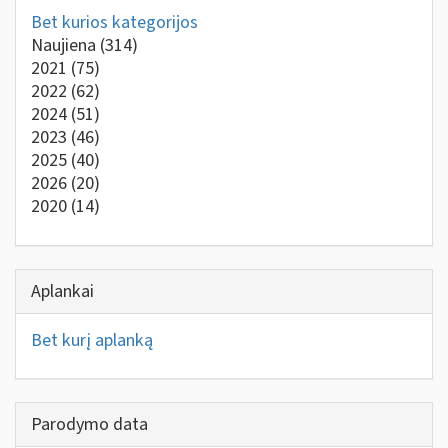
Bet kurios kategorijos
Naujiena
(314)
2021
(75)
2022
(62)
2024
(51)
2023
(46)
2025
(40)
2026
(20)
2020
(14)
Aplankai
Bet kurį aplanką
Parodymo data